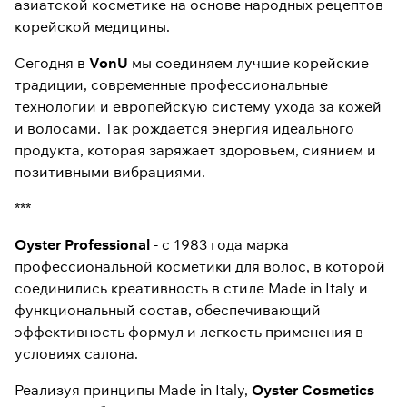
азиатской косметике на основе народных рецептов
корейской медицины.
Сегодня в
VonU
мы соединяем лучшие корейские
традиции, современные профессиональные
технологии и европейскую систему ухода за кожей
и волосами. Так рождается энергия идеального
продукта, которая заряжает здоровьем, сиянием и
позитивными вибрациями.
***
Oyster Professional
- c 1983 года марка
профессиональной косметики для волос, в которой
соединились креативность в стиле Made in Italy и
функциональный состав, обеспечивающий
эффективность формул и легкость применения в
условиях салона.
Реализуя принципы Made in Italy,
Oyster Cosmetics