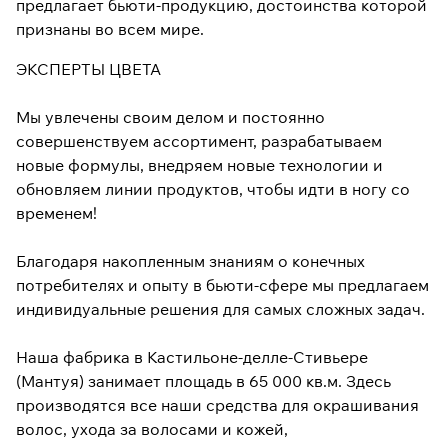
предлагает бьюти-продукцию, достоинства которой
признаны во всем мире.
ЭКСПЕРТЫ ЦВЕТА
Мы увлечены своим делом и постоянно
совершенствуем ассортимент, разрабатываем
новые формулы, внедряем новые технологии и
обновляем линии продуктов, чтобы идти в ногу со
временем!
Благодаря накопленным знаниям о конечных
потребителях и опыту в бьюти-сфере мы предлагаем
индивидуальные решения для самых сложных задач.
Наша фабрика в Кастильоне-делле-Стивьере
(Мантуя) занимает площадь в 65 000 кв.м. Здесь
производятся все наши средства для окрашивания
волос, ухода за волосами и кожей,