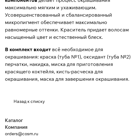
максимально мягким и ухаживающим.
Усовершенствованный и сбалансированный
микропигмент обеспечивает максимально
равномерные оттенки. Краситель придает волосам
насыщенный цвет и естественный блеск.
В комплект входит
всё необходимое для
окрашивания: краска (туба №1), оксидант (туба №2)
перчатки, накидка, миска для приготовления
красящего коктейля, кисть-расческа для
окрашивания, маска для завершения окрашивания.
Назад к списку
Каталог
Компания
orders@cosm.ru