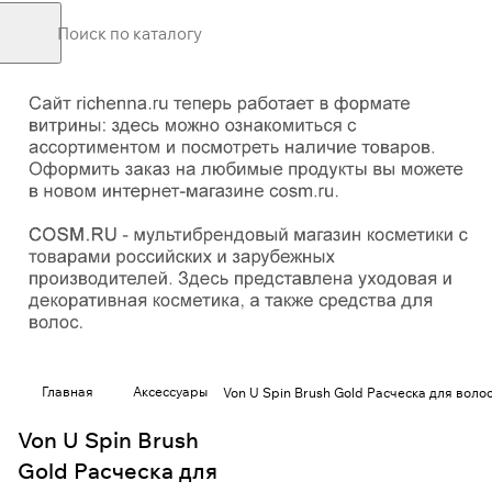
Главная
Аксессуары
Von U Spin Brush Gold Расческа для воло
Von U Spin Brush
Gold Расческа для