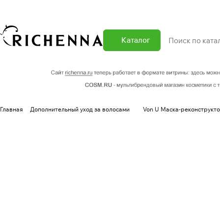
Каталог
Главная
Дополнительный уход за волосами
Von U Маска-реконструкто