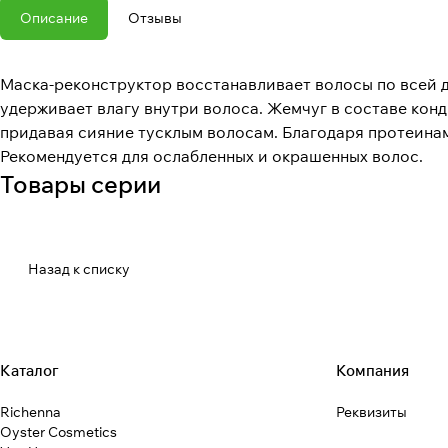
Описание
Отзывы
Маска-реконструктор восстанавливает волосы по всей д
удерживает влагу внутри волоса. Жемчуг в составе кон
придавая сияние тусклым волосам. Благодаря протеина
Рекомендуется для ослабленных и окрашенных волос.
Товары серии
Назад к списку
Каталог
Компания
Richenna
Реквизиты
Oyster Cosmetics