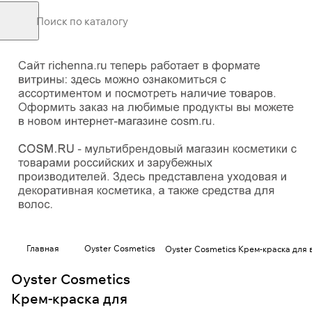
Главная
Oyster Cosmetics
Oyster Cosmetics Крем-краска для 
Oyster Cosmetics
Крем-краска для