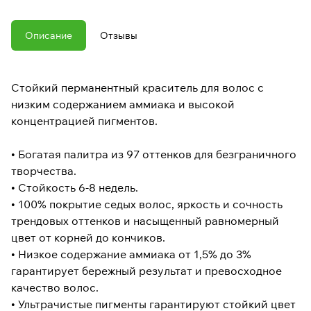
Описание
Отзывы
Стойкий перманентный краситель для волос с
низким содержанием аммиака и высокой
концентрацией пигментов.
• Богатая палитра из 97 оттенков для безграничного
творчества.
• Стойкость 6-8 недель.
• 100% покрытие седых волос, яркость и сочность
трендовых оттенков и насыщенный равномерный
цвет от корней до кончиков.
• Низкое содержание аммиака от 1,5% до 3%
гарантирует бережный результат и превосходное
качество волос.
• Ультрачистые пигменты гарантируют стойкий цвет