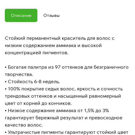
Описание
Отзывы
Стойкий перманентный краситель для волос с
низким содержанием аммиака и высокой
концентрацией пигментов.
• Богатая палитра из 97 оттенков для безграничного
творчества.
• Стойкость 6-8 недель.
• 100% покрытие седых волос, яркость и сочность
трендовых оттенков и насыщенный равномерный
цвет от корней до кончиков.
• Низкое содержание аммиака от 1,5% до 3%
гарантирует бережный результат и превосходное
качество волос.
• Ультрачистые пигменты гарантируют стойкий цвет