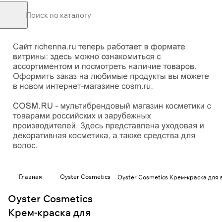
Главная
Oyster Cosmetics
Oyster Cosmetics Крем-краска для в
Oyster Cosmetics
Крем-краска для