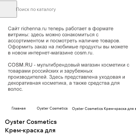
Главная
Oyster Cosmetics
Oyster Cosmetics Крем-краска для 
Oyster Cosmetics
Крем-краска для