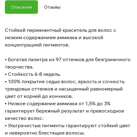
Описание
Отзывы
Стойкий перманентный краситель для волос с
низким содержанием аммиака и высокой
концентрацией пигментов.
• Богатая палитра из 97 оттенков для безграничного
творчества.
• Стойкость 6-8 недель.
• 100% покрытие седых волос, яркость и сочность
трендовых оттенков и насыщенный равномерный
цвет от корней до кончиков.
• Низкое содержание аммиака от 1,5% до 3%
гарантирует бережный результат и превосходное
качество волос.
• Ультрачистые пигменты гарантируют стойкий цвет
и невероятно блестящие волосы.