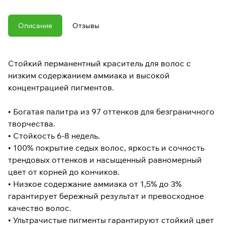
Описание
Отзывы
Стойкий перманентный краситель для волос с
низким содержанием аммиака и высокой
концентрацией пигментов.
• Богатая палитра из 97 оттенков для безграничного
творчества.
• Стойкость 6-8 недель.
• 100% покрытие седых волос, яркость и сочность
трендовых оттенков и насыщенный равномерный
цвет от корней до кончиков.
• Низкое содержание аммиака от 1,5% до 3%
гарантирует бережный результат и превосходное
качество волос.
• Ультрачистые пигменты гарантируют стойкий цвет