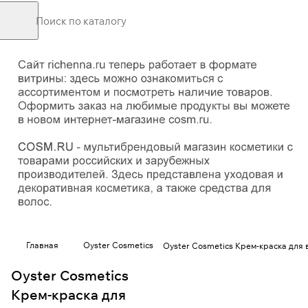
Главная
Oyster Cosmetics
Oyster Cosmetics Крем-краска для 
Oyster Cosmetics
Крем-краска для