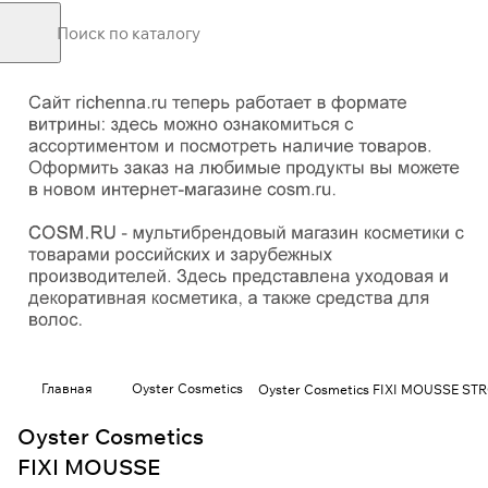
Главная
Oyster Cosmetics
Oyster Cosmetics FIXI MOUSSE STR
Oyster Cosmetics
FIXI MOUSSE