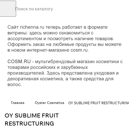
Главная
Oyster Cosmetics
OY SUBLIME FRUIT RESTRUCTURING
OY SUBLIME FRUIT
RESTRUCTURING