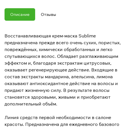
Описание
Отзывы
Восстанавливающая крем-маска Sublime
предназначена прежде всего очень сухих, пористых,
повреждённых, химически обработанных и легко
спутывающихся волос. Обладает разглаживающим
эффектом и, благодаря экстрактам цитрусовых,
оказывает регенерирующее действие. Входящие в
состав экстракты мандарина, апельсина, лимона
оказывают антиоксидантное действие на волосы и
придают жизненную силу. В результате волосы
становятся здоровыми, живыми и приобретают
дополнительный объём.
Линия средств первой необходимости в салоне
красоты. Предназначена для ежедневного базового