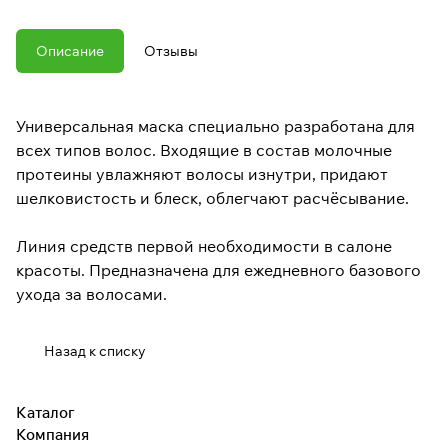
Описание
Отзывы
Универсальная маска специально разработана для
всех типов волос. Входящие в состав молочные
протеины увлажняют волосы изнутри, придают
шелковистость и блеск, облегчают расчёсывание.
Линия средств первой необходимости в салоне
красоты. Предназначена для ежедневного базового
ухода за волосами.
Назад к списку
Каталог
Компания