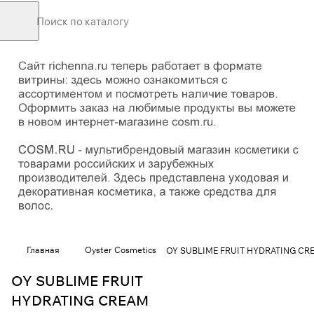
Главная
Oyster Cosmetics
OY SUBLIME FRUIT HYDRATING CRE
OY SUBLIME FRUIT
HYDRATING CREAM