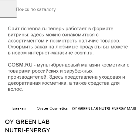
Главная
Oyster Cosmetics
OY GREEN LAB NUTRI-ENERGY MASK 
OY GREEN LAB
NUTRI-ENERGY