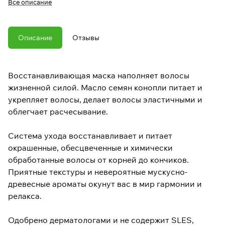
Все описание
Описание
Отзывы
Восстанавливающая маска наполняет волосы
жизненной силой. Масло семян конопли питает и
укрепляет волосы, делает волосы эластичными и
облегчает расчесывание.
Система ухода восстанавливает и питает
окрашенные, обесцвеченные и химически
обработанные волосы от корней до кончиков.
Приятные текстуры и невероятные мускусно-
древесные ароматы окунут вас в мир гармонии и
релакса.
Одобрено дерматологами и не содержит SLES,