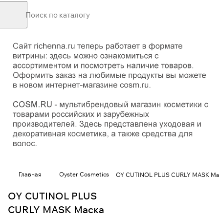
Главная
Oyster Cosmetics
OY CUTINOL PLUS CURLY MASK Мас
OY CUTINOL PLUS
CURLY MASK Маска