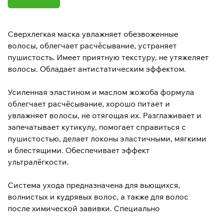
Сверхлегкая маска увлажняет обезвоженные
волосы, облегчает расчёсывание, устраняет
пушистость. Имеет приятную текстуру, не утяжеляет
волосы. Обладает антистатическим эффектом.
Усиленная эластином и маслом жожоба формула
облегчает расчёсывание, хорошо питает и
увлажняет волосы, не отягощая их. Разглаживает и
запечатывает кутикулу, помогает справиться с
пушистостью, делает локоны эластичными, мягкими
и блестящими. Обеспечивает эффект
ультралёгкости.
Система ухода предназначена для вьющихся,
волнистых и кудрявых волос, а также для волос
после химической завивки. Специально