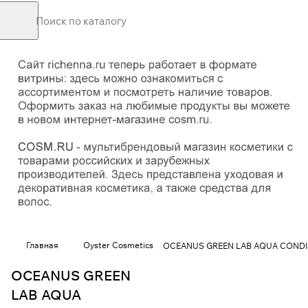
Главная
Oyster Cosmetics
OCEANUS GREEN LAB AQUA CON
OCEANUS GREEN
LAB AQUA