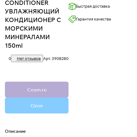
CONDITIONER
Быстрая доставка
УВЛАЖНЯЮЩИЙ
КОНДИЦИОНЕР С
Гарантия качества
МОРСКИМИ
МИНЕРАЛАМИ
150ml
0
Нет отзывов
Арт.
3908280
Cosm.ru
Ozon
Описание